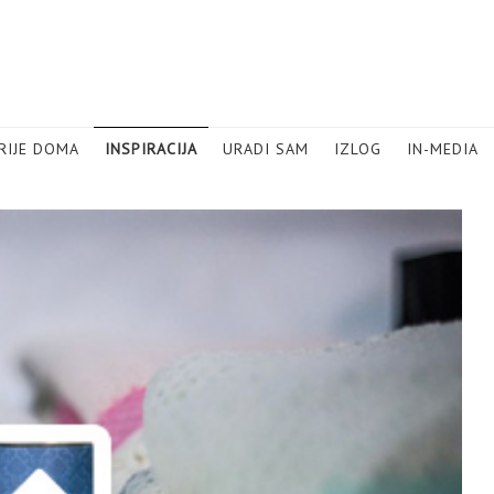
RIJE DOMA
INSPIRACIJA
URADI SAM
IZLOG
IN-MEDIA