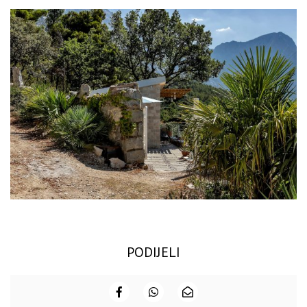
PODIJELI