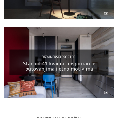
DIZAJNERSKI PROSTORI
Stan od 41 kvadrat inspiriran je
putovanjima i etno motivima