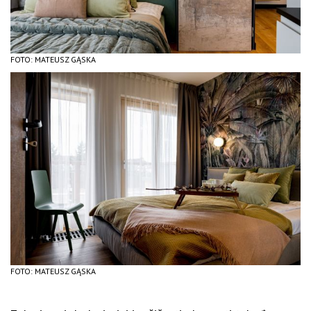
FOTO: MATEUSZ GĄSKA
FOTO: MATEUSZ GĄSKA