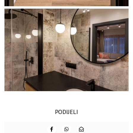
PODIJELI