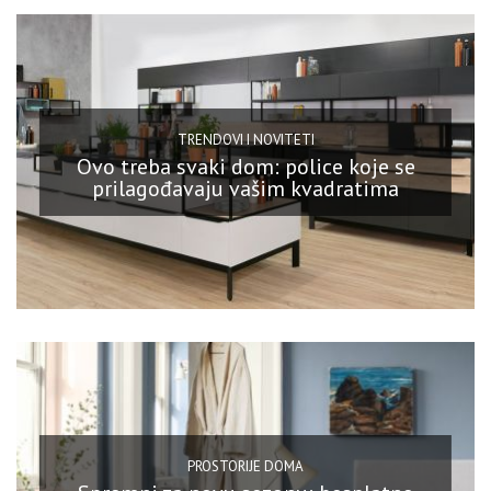
TRENDOVI I NOVITETI
Ovo treba svaki dom: police koje se
prilagođavaju vašim kvadratima
PROSTORIJE DOMA