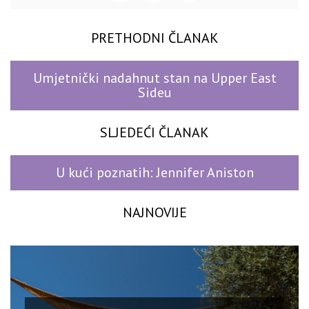
PRETHODNI ČLANAK
Umjetnički nadahnut stan na Upper East
Sideu
SLJEDEĆI ČLANAK
U kući poznatih: Jennifer Aniston
NAJNOVIJE