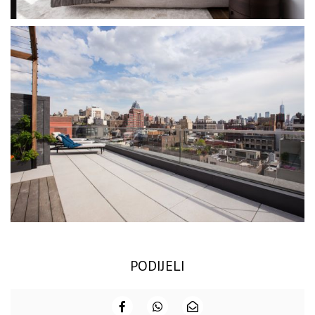
PODIJELI