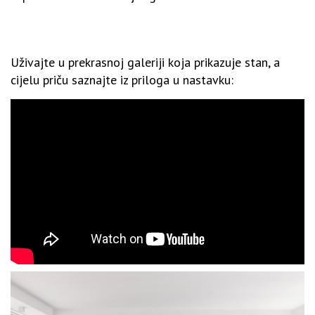
Uživajte u prekrasnoj galeriji koja prikazuje stan, a
cijelu priču saznajte iz priloga u nastavku: