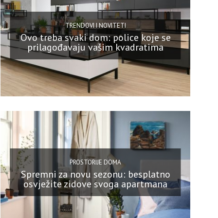
TRENDOVI I NOVITETI
Ovo treba svaki dom: police koje se
prilagođavaju vašim kvadratima
PROSTORIJE DOMA
Spremni za novu sezonu: besplatno
osvježite zidove svoga apartmana