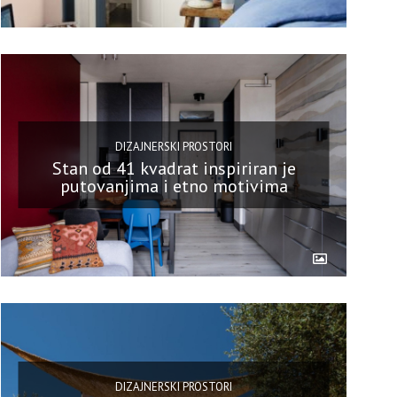
DIZAJNERSKI PROSTORI
Stan od 41 kvadrat inspiriran je
putovanjima i etno motivima
DIZAJNERSKI PROSTORI