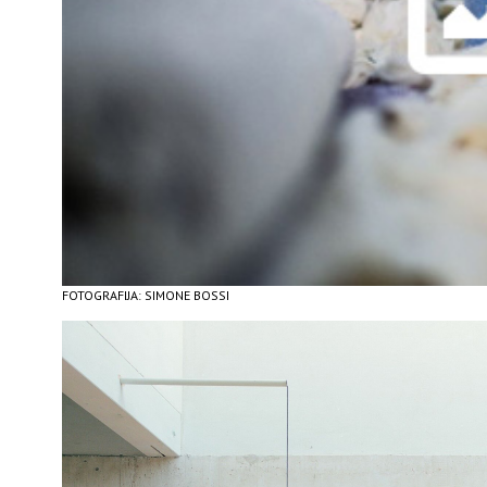
FOTOGRAFIJA: SIMONE BOSSI