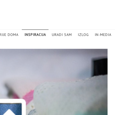
RIJE DOMA
INSPIRACIJA
URADI SAM
IZLOG
IN-MEDIA