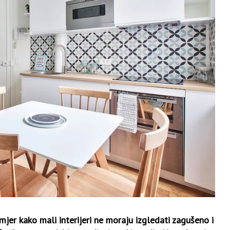
mjer kako mali interijeri ne moraju izgledati zagušeno i