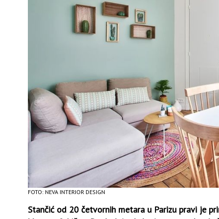
FOTO: NEVA INTERIOR DESIGN
Stančić od 20 četvornih metara u Parizu pravi je pri