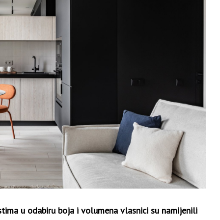
tima u odabiru boja i volumena vlasnici su namijenili