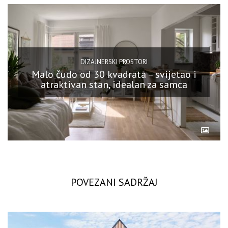
DIZAJNERSKI PROSTORI
Malo čudo od 30 kvadrata – svijetao i
atraktivan stan, idealan za samca
POVEZANI SADRŽAJ