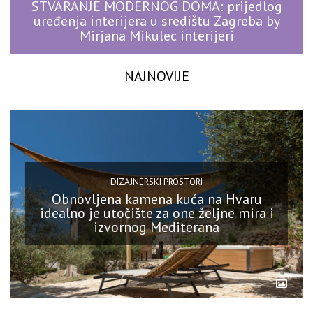
STVARANJE MODERNOG DOMA: prijedlog
uređenja interijera u središtu Zagreba by
Mirjana Mikulec interijeri
NAJNOVIJE
DIZAJNERSKI PROSTORI
Obnovljena kamena kuća na Hvaru
idealno je utočište za one željne mira i
izvornog Mediterana