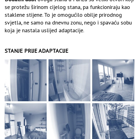
se protežu širinom cijelog stana, pa funkcioniraju kao
staklene stijene. To je omogućilo obilje prirodnog
svjetla, ne samo na dnevnu zonu, nego i spavaću sobu
koja je nastala uslijed adaptacije.
STANJE PRIJE ADAPTACIJE