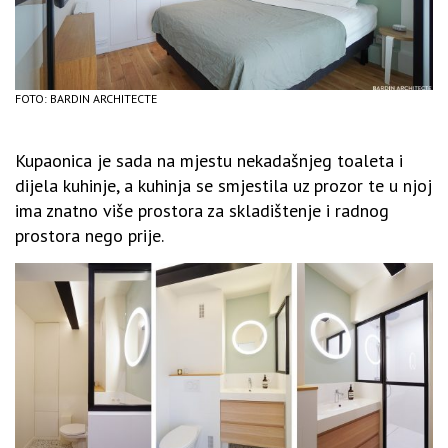
FOTO: BARDIN ARCHITECTE
Kupaonica je sada na mjestu nekadašnjeg toaleta i
dijela kuhinje, a kuhinja se smjestila uz prozor te u njoj
ima znatno više prostora za skladištenje i radnog
prostora nego prije.