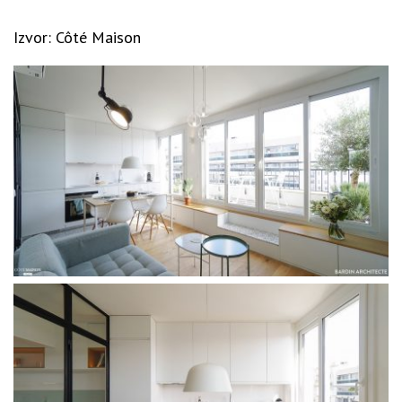
Izvor: Côté Maison