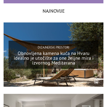
NAJNOVIJE
DIZAJNERSKI PROSTORI
Obnovljena kamena kuća na Hvaru
idealno je utočište za one željne mira i
izvornog Mediterana