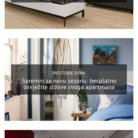
PROSTORIJE DOMA
Spremni za novu sezonu: besplatno
osvježite zidove svoga apartmana