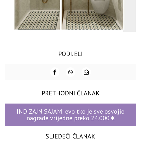
PODIJELI
PRETHODNI ČLANAK
INDIZAJN SAJAM: evo tko je sve osvojio
nagrade vrijedne preko 24.000 €
SLJEDEĆI ČLANAK