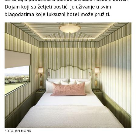
Dojam koji su željeli postići je uživanje u svim
blagodatima koje luksuzni hotel može pružiti.
FOTO: BELMOND