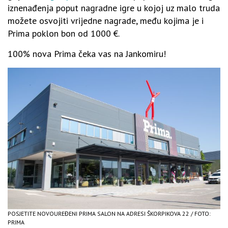
iznenađenja poput nagradne igre u kojoj uz malo truda
možete osvojiti vrijedne nagrade, među kojima je i
Prima poklon bon od 1000 €.
100% nova Prima čeka vas na Jankomiru!
POSJETITE NOVOUREĐENI PRIMA SALON NA ADRESI ŠKORPIKOVA 22 / FOTO:
PRIMA