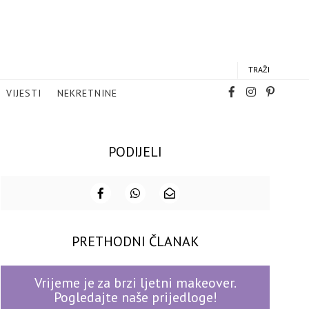
TRAŽI
VIJESTI
NEKRETNINE
PODIJELI
PRETHODNI ČLANAK
Vrijeme je za brzi ljetni makeover.
Pogledajte naše prijedloge!