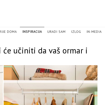
RIJE DOMA
INSPIRACIJA
URADI SAM
IZLOG
IN-MEDIA
 će učiniti da vaš ormar i