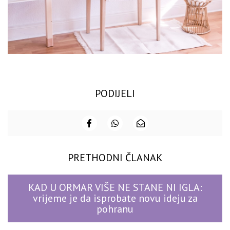
PODIJELI
PRETHODNI ČLANAK
KAD U ORMAR VIŠE NE STANE NI IGLA:
vrijeme je da isprobate novu ideju za
pohranu