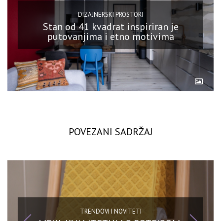
DIZAJNERSKI PROSTORI
Stan od 41 kvadrat inspiriran je
putovanjima i etno motivima
POVEZANI SADRŽAJ
TRENDOVI I NOVITETI