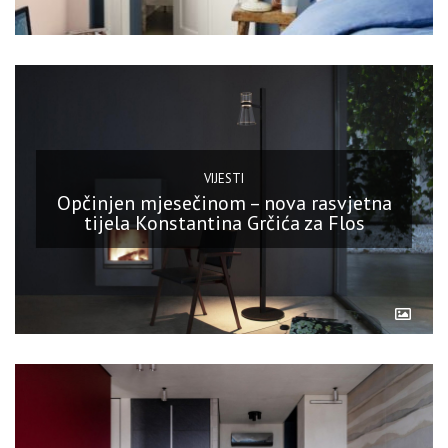
VIJESTI
Opčinjen mjesečinom – nova rasvjetna
tijela Konstantina Grčića za Flos