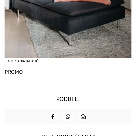
FOTO: SANJA JAGATIĆ
PROMO
PODIJELI