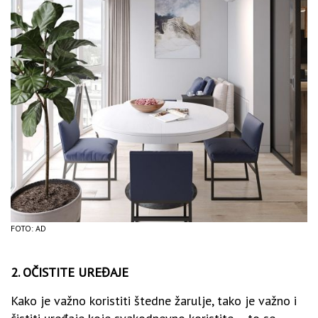
FOTO: AD
2. OČISTITE UREĐAJE
Kako je važno koristiti štedne žarulje, tako je važno i