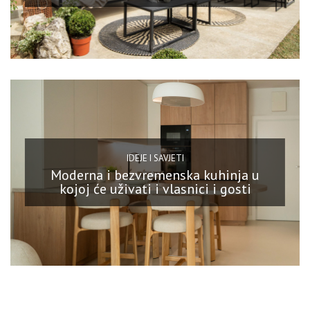
IDEJE I SAVJETI
Moderna i bezvremenska kuhinja u
kojoj će uživati i vlasnici i gosti