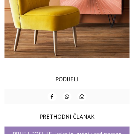
PODIJELI
PRETHODNI ČLANAK