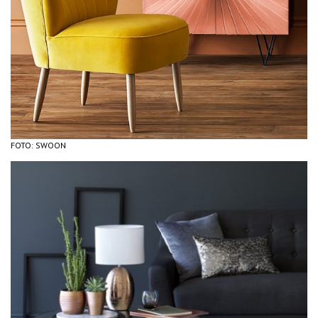
FOTO: SWOON