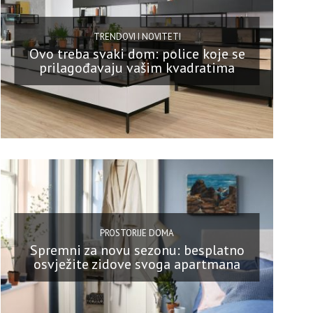
TRENDOVI I NOVITETI
Ovo treba svaki dom: police koje se
prilagođavaju vašim kvadratima
PROSTORIJE DOMA
Spremni za novu sezonu: besplatno
osvježite zidove svoga apartmana