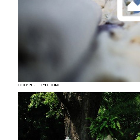
FOTO: PURE STYLE HOME