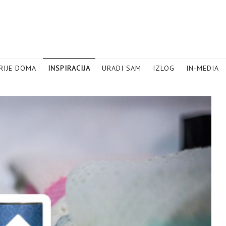
RIJE DOMA
INSPIRACIJA
URADI SAM
IZLOG
IN-MEDIA