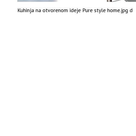
Kuhinja na otvorenom ideje Pure style home.jpg d