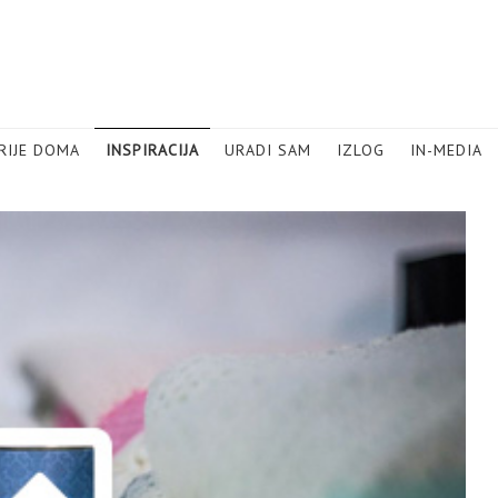
RIJE DOMA
INSPIRACIJA
URADI SAM
IZLOG
IN-MEDIA