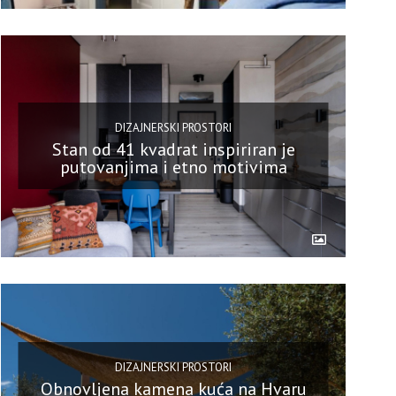
DIZAJNERSKI PROSTORI
Stan od 41 kvadrat inspiriran je
putovanjima i etno motivima
DIZAJNERSKI PROSTORI
Obnovljena kamena kuća na Hvaru