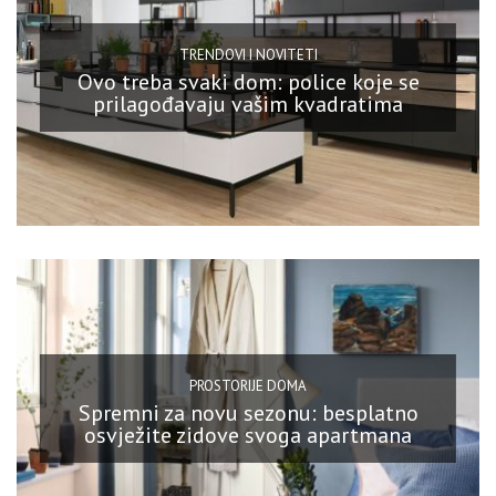
TRENDOVI I NOVITETI
Ovo treba svaki dom: police koje se
prilagođavaju vašim kvadratima
PROSTORIJE DOMA
Spremni za novu sezonu: besplatno
osvježite zidove svoga apartmana