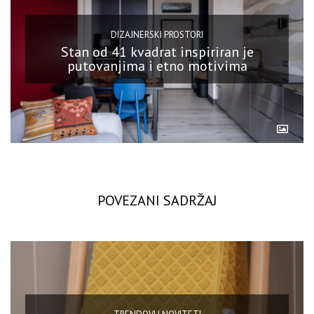
DIZAJNERSKI PROSTORI
Stan od 41 kvadrat inspiriran je
putovanjima i etno motivima
POVEZANI SADRŽAJ