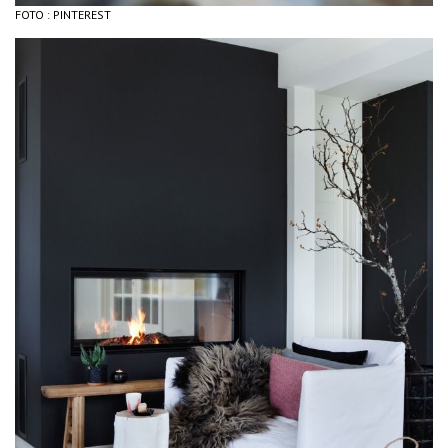
FOTO : PINTEREST