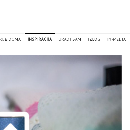
RIJE DOMA
INSPIRACIJA
URADI SAM
IZLOG
IN-MEDIA