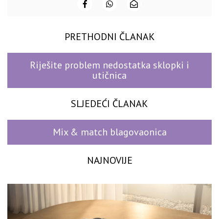
PRETHODNI ČLANAK
Riješite problem nedostatka sklopki i
utičnica
SLJEDEĆI ČLANAK
Mix & match blagovaonica
NAJNOVIJE