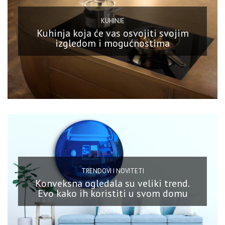
KUHINJE
Kuhinja koja će vas osvojiti svojim
izgledom i mogućnostima
TRENDOVI I NOVITETI
Konveksna ogledala su veliki trend.
Evo kako ih koristiti u svom domu