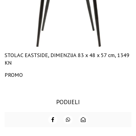
STOLAC EASTSIDE, DIMENZIJA 83 x 48 x 57 cm, 1349
KN
PROMO
PODIJELI