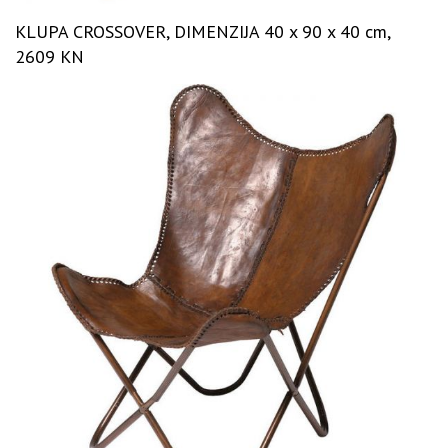
KLUPA CROSSOVER, DIMENZIJA 40 x 90 x 40 cm,
2609 KN