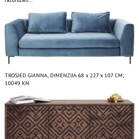
TROSJED GIANNA, DIMENZIJA 68 x 227 x 107 CM;
10049 KN