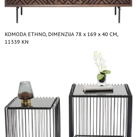
KOMODA ETHNO, DIMENZIJA 78 x 169 x 40 CM,
11339 KN