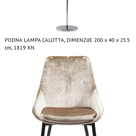
PODNA LAMPA CALOTTA, DIMENZIJE 200 x 40 x 25.5
cm, 1819 KN