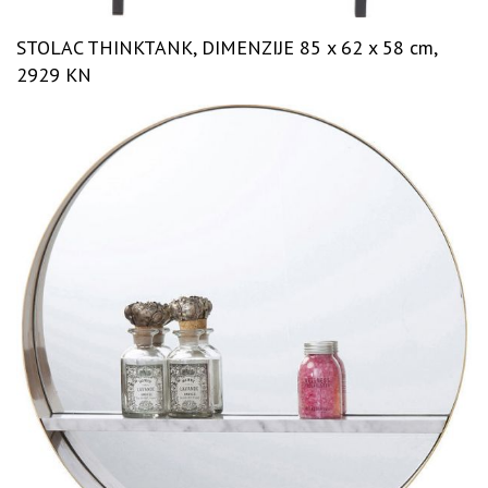
STOLAC THINKTANK, DIMENZIJE 85 x 62 x 58 cm,
2929 KN