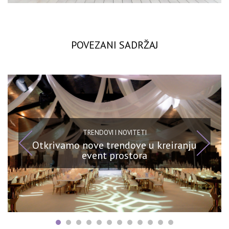
POVEZANI SADRŽAJ
TRENDOVI I NOVITETI
Otkrivamo nove trendove u kreiranju
event prostora