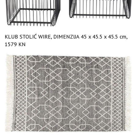
KLUB STOLIĆ WIRE, DIMENZIJA 45 x 45.5 x 45.5 cm,
1579 KN