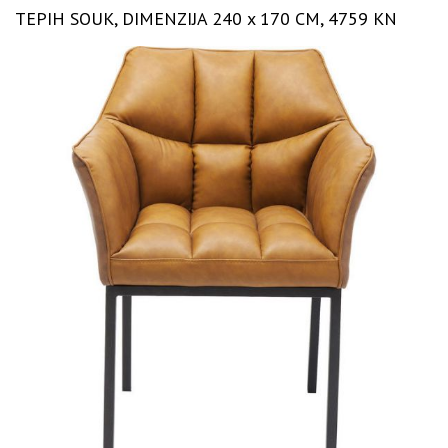
TEPIH SOUK, DIMENZIJA 240 x 170 CM, 4759 KN