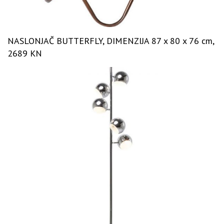
NASLONJAČ BUTTERFLY, DIMENZIJA 87 x 80 x 76 cm,
2689 KN