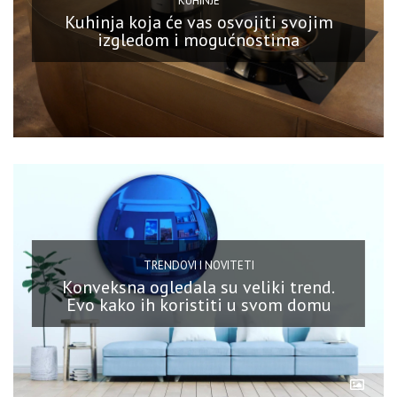
KUHINJE
Kuhinja koja će vas osvojiti svojim
izgledom i mogućnostima
TRENDOVI I NOVITETI
Konveksna ogledala su veliki trend.
Evo kako ih koristiti u svom domu