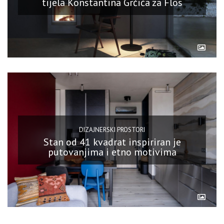
tijela Konstantina Grčića za Flos
DIZAJNERSKI PROSTORI
Stan od 41 kvadrat inspiriran je
putovanjima i etno motivima