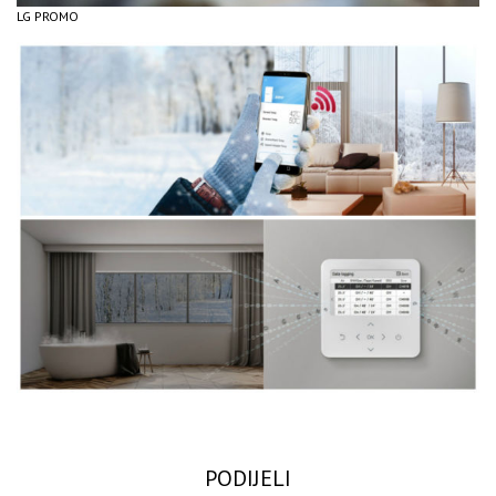
LG PROMO
PODIJELI