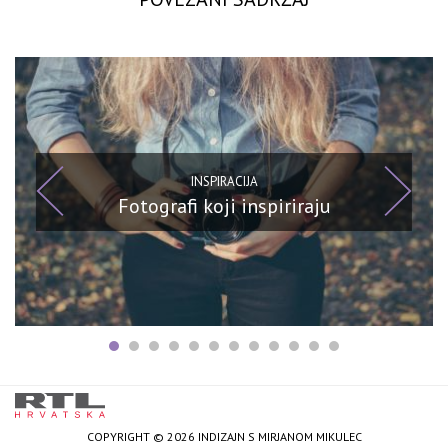
INSPIRACIJA
Fotografi koji inspiriraju
COPYRIGHT © 2026 INDIZAJN S MIRJANOM MIKULEC