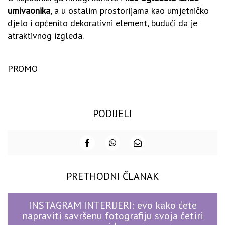
umivaonika
, a u ostalim prostorijama kao umjetničko
djelo i općenito dekorativni element, budući da je
atraktivnog izgleda.
PROMO
PODIJELI
PRETHODNI ČLANAK
INSTAGRAM INTERIJERI: evo kako ćete
napraviti savršenu fotografiju svoja četiri