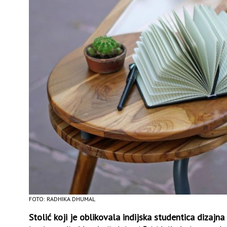
FOTO: RADHIKA DHUMAL
Stolić koji je oblikovala indijska studentica dizaj