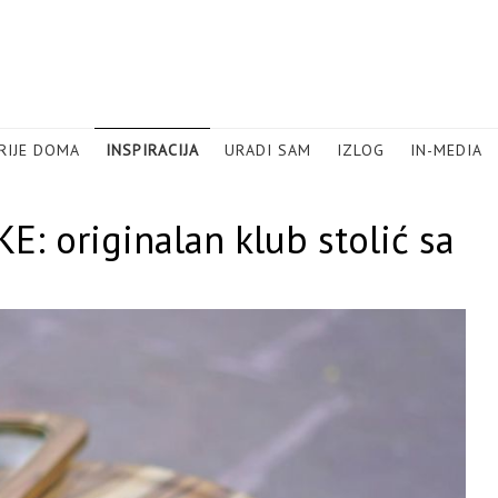
RIJE DOMA
INSPIRACIJA
URADI SAM
IZLOG
IN-MEDIA
 originalan klub stolić sa