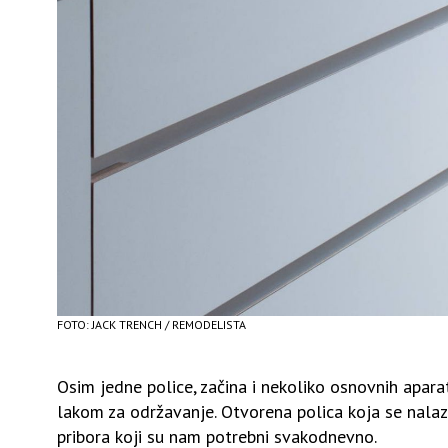
FOTO: JACK TRENCH / REMODELISTA
Osim jedne police, začina i nekoliko osnovnih apara
lakom za održavanje. Otvorena polica koja se nalaz
pribora koji su nam potrebni svakodnevno.