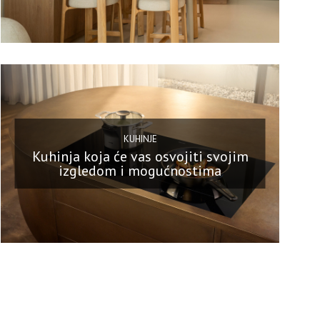
KUHINJE
Kuhinja koja će vas osvojiti svojim
izgledom i mogućnostima