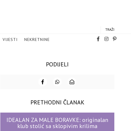
TRAŽI
VIJESTI
NEKRETNINE
PODIJELI
PRETHODNI ČLANAK
IDEALAN ZA MALE BORAVKE: originalan
klub stolić sa sklopivim krilima