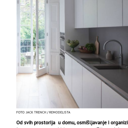
FOTO: JACK TRENCH / REMODELISTA
Od svih prostorija u domu, osmišljavanje i organizir