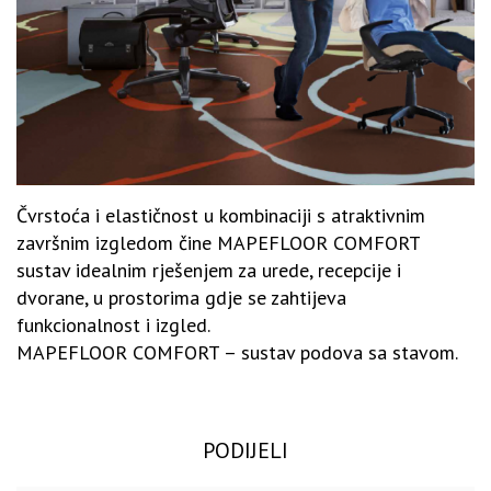
Čvrstoća i elastičnost u kombinaciji s atraktivnim
završnim izgledom čine MAPEFLOOR COMFORT
sustav idealnim rješenjem za urede, recepcije i
dvorane, u prostorima gdje se zahtijeva
funkcionalnost i izgled.
MAPEFLOOR COMFORT – sustav podova sa stavom.
PODIJELI