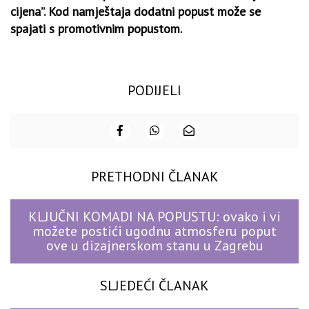
cijena”. Kod namještaja dodatni popust može se
spajati s promotivnim popustom.
PODIJELI
PRETHODNI ČLANAK
KLJUČNI KOMADI NA POPUSTU: ovako i vi
možete postići ugodnu atmosferu poput
ove u dizajnerskom stanu u Zagrebu
SLJEDEĆI ČLANAK