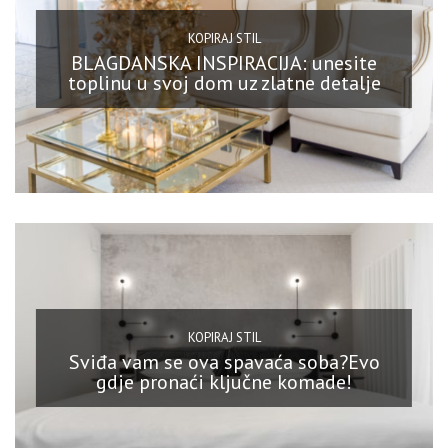
KOPIRAJ STIL
BLAGDANSKA INSPIRACIJA: unesite
toplinu u svoj dom uz zlatne detalje
KOPIRAJ STIL
Sviđa vam se ova spavaća soba?Evo
gdje pronaći ključne komade!