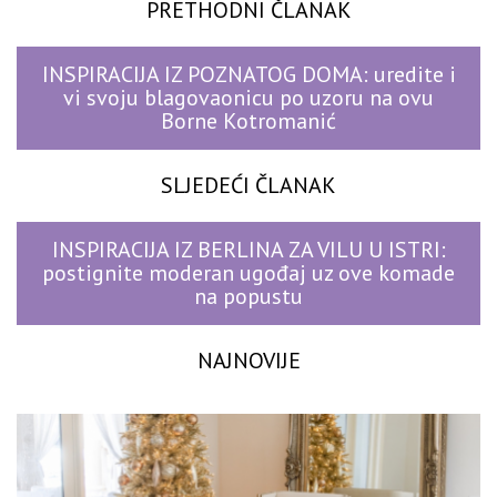
PRETHODNI ČLANAK
INSPIRACIJA IZ POZNATOG DOMA: uredite i
vi svoju blagovaonicu po uzoru na ovu
Borne Kotromanić
SLJEDEĆI ČLANAK
INSPIRACIJA IZ BERLINA ZA VILU U ISTRI:
postignite moderan ugođaj uz ove komade
na popustu
NAJNOVIJE