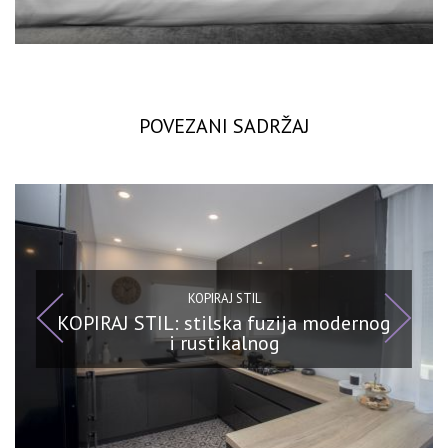
POVEZANI SADRŽAJ
KOPIRAJ STIL
KOPIRAJ STIL: stilska fuzija modernog
i rustikalnog