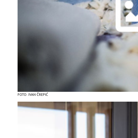
FOTO: IVAN ČREPIĆ