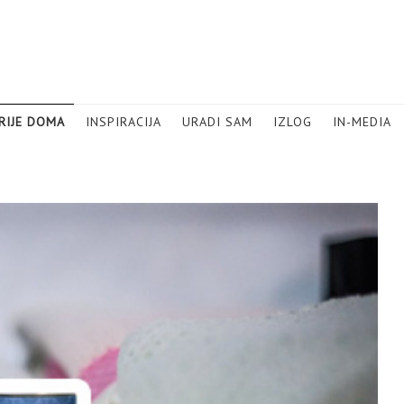
RIJE DOMA
INSPIRACIJA
URADI SAM
IZLOG
IN-MEDIA