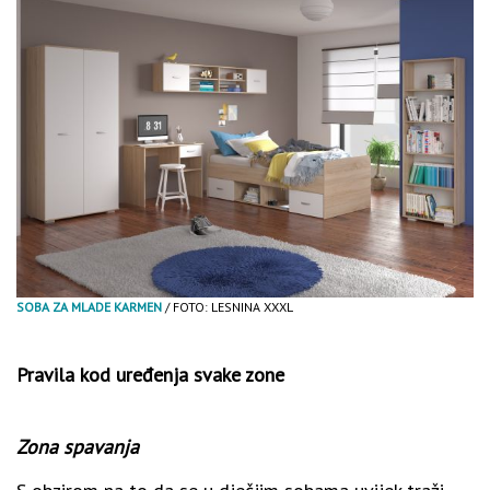
SOBA ZA MLADE KARMEN
/ FOTO: LESNINA XXXL
Pravila kod uređenja svake zone
Zona spavanja