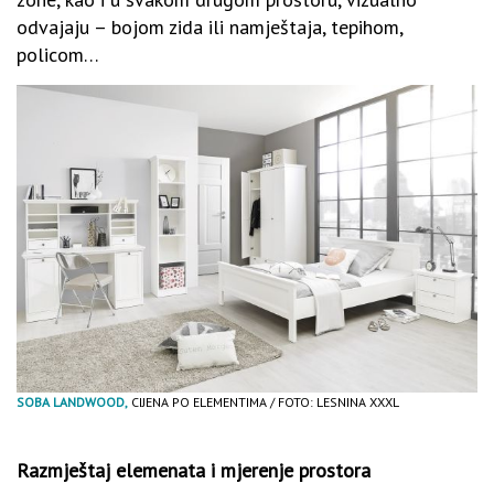
odvajaju – bojom zida ili namještaja, tepihom,
policom…
SOBA LANDWOOD,
CIJENA PO ELEMENTIMA / FOTO: LESNINA XXXL
Razmještaj elemenata i mjerenje prostora