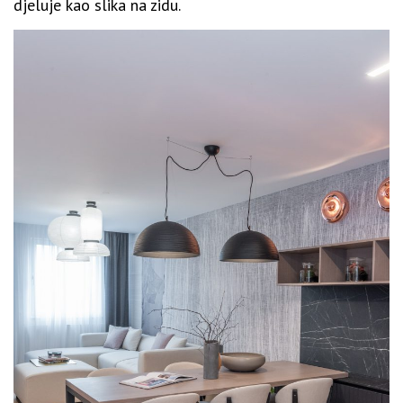
djeluje kao slika na zidu.