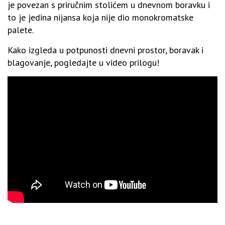
je povezan s priručnim stolićem u dnevnom boravku i
to je jedina nijansa koja nije dio monokromatske
palete.
Kako izgleda u potpunosti dnevni prostor, boravak i
blagovanje, pogledajte u video prilogu!