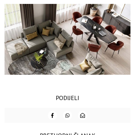
PODIJELI