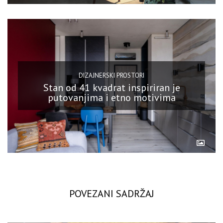
DIZAJNERSKI PROSTORI
Stan od 41 kvadrat inspiriran je
putovanjima i etno motivima
POVEZANI SADRŽAJ