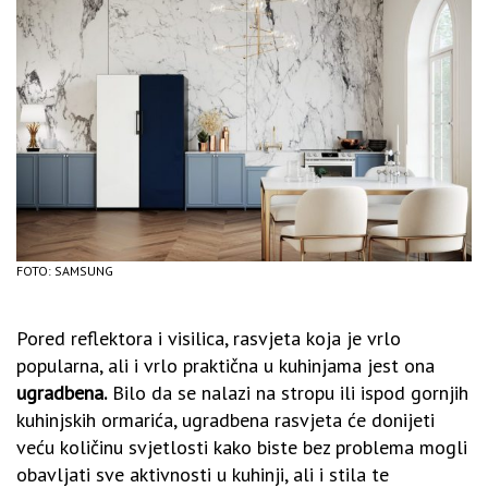
FOTO: SAMSUNG
Pored reflektora i visilica, rasvjeta koja je vrlo
popularna, ali i vrlo praktična u kuhinjama jest ona
ugradbena.
Bilo da se nalazi na stropu ili ispod gornjih
kuhinjskih ormarića, ugradbena rasvjeta će donijeti
veću količinu svjetlosti kako biste bez problema mogli
obavljati sve aktivnosti u kuhinji, ali i stila te