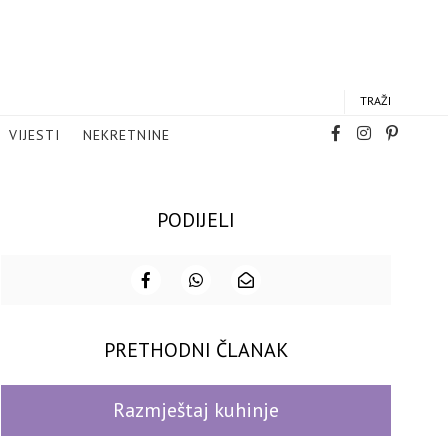
TRAŽI
VIJESTI
NEKRETNINE
PODIJELI
PRETHODNI ČLANAK
Razmještaj kuhinje