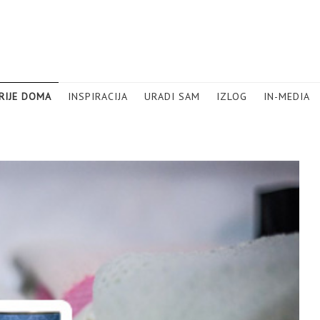
RIJE DOMA
INSPIRACIJA
URADI SAM
IZLOG
IN-MEDIA