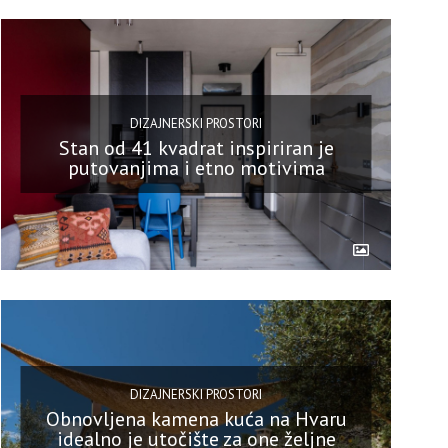
DIZAJNERSKI PROSTORI
Stan od 41 kvadrat inspiriran je
putovanjima i etno motivima
DIZAJNERSKI PROSTORI
Obnovljena kamena kuća na Hvaru
idealno je utočište za one željne