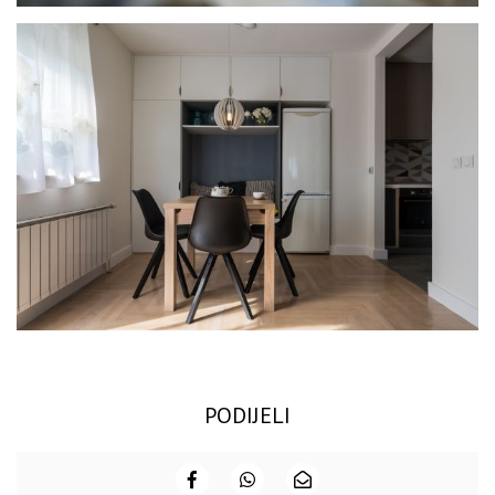
PODIJELI