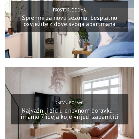
PROSTORIJE DOMA
Spremni za novu sezonu: besplatno
osvježite zidove svoga apartmana
DNEVNI BORAVCI
Najvažniji zid u dnevnom boravku –
imamo 7 ideja koje vrijedi zapamtiti