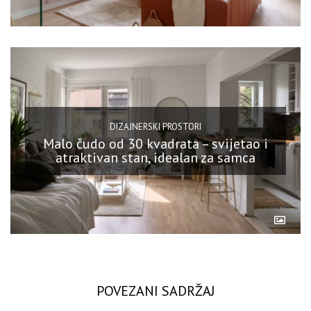
DIZAJNERSKI PROSTORI
Malo čudo od 30 kvadrata – svijetao i
atraktivan stan, idealan za samca
POVEZANI SADRŽAJ