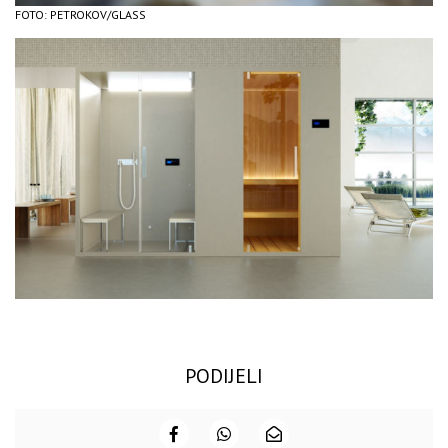
FOTO: PETROKOV/GLASS
PODIJELI