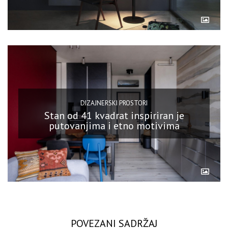
DIZAJNERSKI PROSTORI
Stan od 41 kvadrat inspiriran je
putovanjima i etno motivima
POVEZANI SADRŽAJ