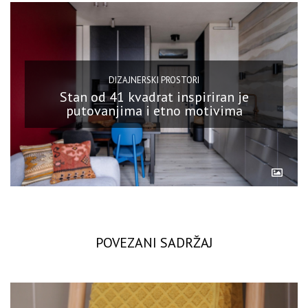
DIZAJNERSKI PROSTORI
Stan od 41 kvadrat inspiriran je
putovanjima i etno motivima
POVEZANI SADRŽAJ