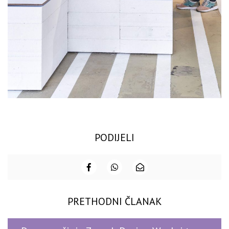
PODIJELI
PRETHODNI ČLANAK