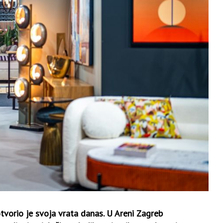
tvorio je svoja vrata danas. U Areni Zagreb