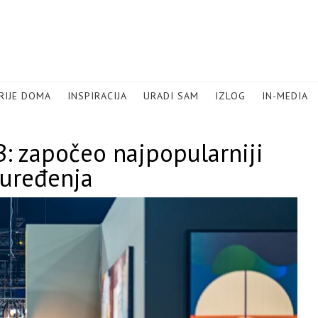
RIJE DOMA
INSPIRACIJA
URADI SAM
IZLOG
IN-MEDIA
 započeo najpopularniji
 uređenja