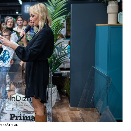
IN KAŠTELAN