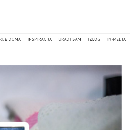
RIJE DOMA
INSPIRACIJA
URADI SAM
IZLOG
IN-MEDIA