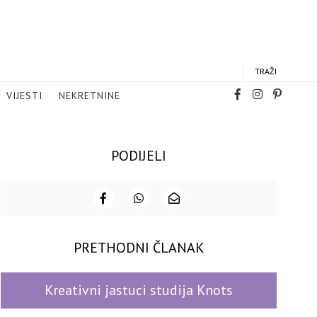
TRAŽI
VIJESTI
NEKRETNINE
PODIJELI
PRETHODNI ČLANAK
Kreativni jastuci studija Knots