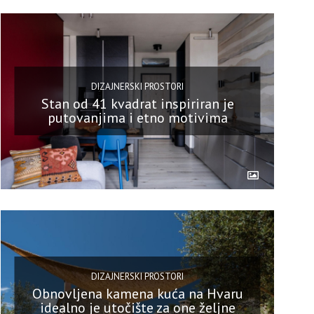
DIZAJNERSKI PROSTORI
Stan od 41 kvadrat inspiriran je
putovanjima i etno motivima
DIZAJNERSKI PROSTORI
Obnovljena kamena kuća na Hvaru
idealno je utočište za one željne