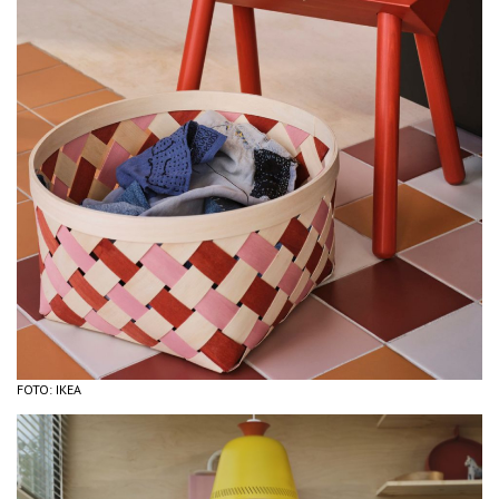
FOTO: IKEA