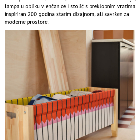
lampa u obliku vjenčanice i stolić s preklopnim vratima
inspiriran 200 godina starim dizajnom, ali savršen za
moderne prostore.