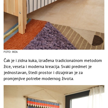
FOTO: IKEA
Čak je i zidna kuka, izrađena tradicionalnom metodom
žice, vesela i moderna kreacija. Svaki predmet je
jednostavan, štedi prostor i dizajniran je za
promjenjive potrebe modernog života.