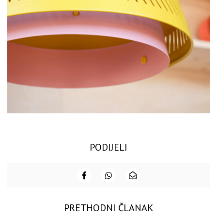
PODIJELI
PRETHODNI ČLANAK