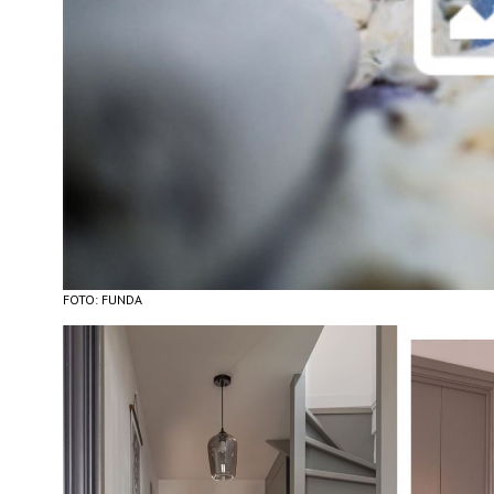
FOTO: FUNDA