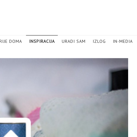
RIJE DOMA
INSPIRACIJA
URADI SAM
IZLOG
IN-MEDIA