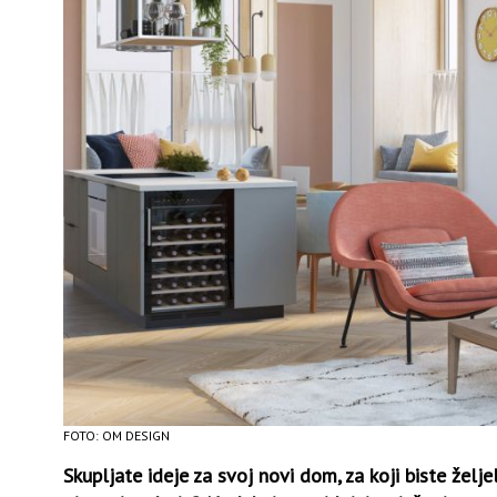
FOTO: OM DESIGN
Skupljate ideje za svoj novi dom, za koji biste želje