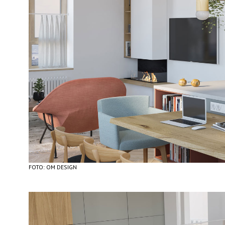
FOTO: OM DESIGN