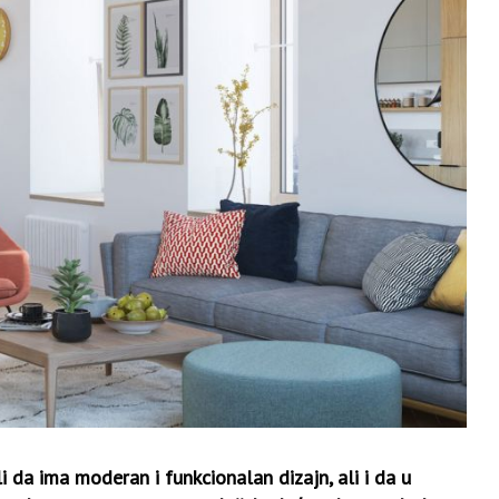
li da ima moderan i funkcionalan dizajn, ali i da u