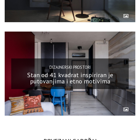
DIZAJNERSKI PROSTORI
Stan od 41 kvadrat inspiriran je
putovanjima i etno motivima