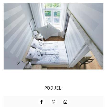
PODIJELI