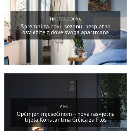
PROSTORIJE DOMA
Spremni za novu sezonu: besplatno
osvježite zidove svoga apartmana
VIJESTI
Opčinjen mjesečinom – nova rasvjetna
tijela Konstantina Grčića za Flos