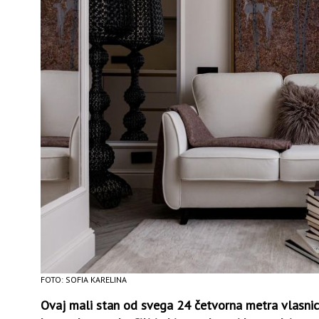
FOTO: SOFIA KARELINA
Ovaj mali stan od svega 24 četvorna metra vlasnica 