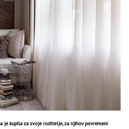
je kupila za svoje roditelje, za njihov povremeni