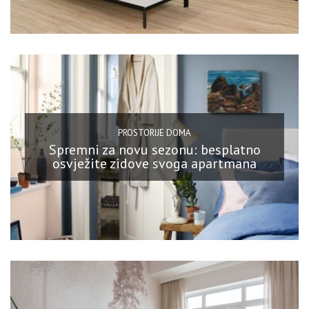
PROSTORIJE DOMA
Spremni za novu sezonu: besplatno
osvježite zidove svoga apartmana