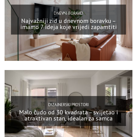
DNEVNI BORAVCI
Najvažniji zid u dnevnom boravku –
imamo 7 ideja koje vrijedi zapamtiti
DIZAJNERSKI PROSTORI
Malo čudo od 30 kvadrata – svijetao i
atraktivan stan, idealan za samca