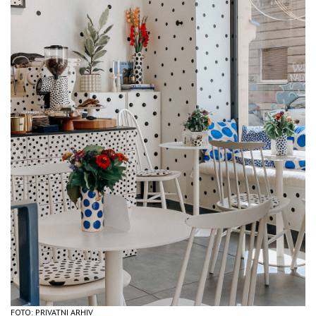
FOTO: PRIVATNI ARHIV