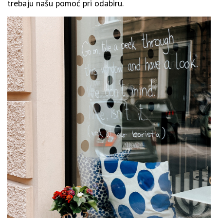
trebaju našu pomoć pri odabiru.