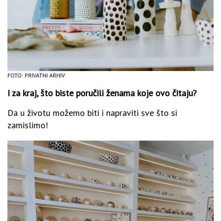
FOTO: PRIVATNI ARHIV
I za kraj, što biste poručili ženama koje ovo čitaju?
Da u životu možemo biti i napraviti sve što si
zamislimo!