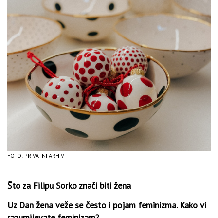
FOTO: PRIVATNI ARHIV
Što za Filipu Sorko znači biti žena
Uz Dan žena veže se često i pojam feminizma. Kako vi
razumijevate feminizam?