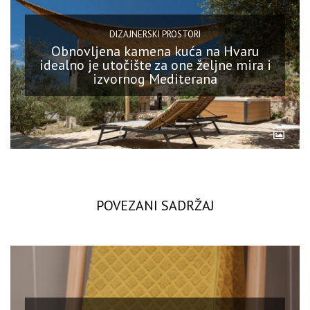
DIZAJNERSKI PROSTORI
Obnovljena kamena kuća na Hvaru
idealno je utočište za one željne mira i
izvornog Mediterana
POVEZANI SADRŽAJ