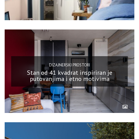
DIZAJNERSKI PROSTORI
Stan od 41 kvadrat inspiriran je
putovanjima i etno motivima